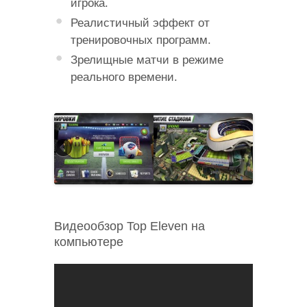
игрока.
Реалистичный эффект от
тренировочных программ.
Зрелищные матчи в режиме
реального времени.
Видеообзор Top Eleven на
компьютере