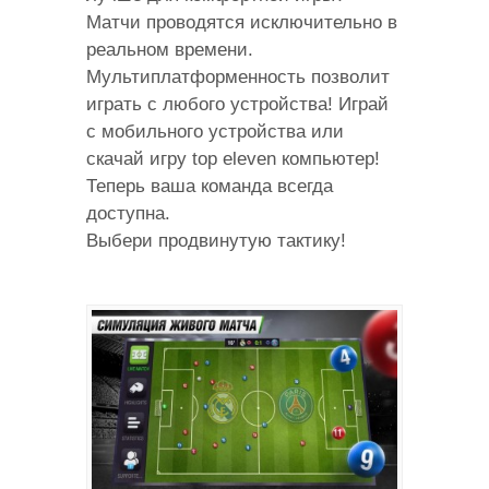
Матчи проводятся исключительно в
реальном времени.
Мультиплатформенность позволит
играть с любого устройства! Играй
с мобильного устройства или
скачай игру top eleven компьютер!
Теперь ваша команда всегда
доступна.
Выбери продвинутую тактику!