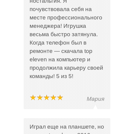
ностальгия. Я
почувствовала себя на
месте профессионального
менеджера! Игрушка
весьма быстро затянула.
Когда телефон был в
ремонте — скачала top
eleven на компьютер и
продолжила карьеру своей
команды! 5 из 5!
Мария
Играл еще на планшете, но