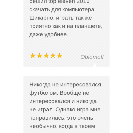
решил top eleven 2016
скачать для компьютера.
Шикарно, играть так же
приятно как и на планшете,
даже удобнее.
Oblomoff
Никогда не интересовался
футболом. Вообще не
интересовался и никогда
не играл. Однако игра мне
понравилась, это очень
необычно, когда в твоем