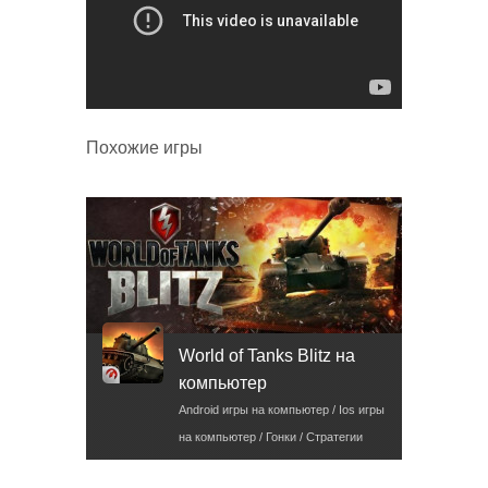
Похожие игры
World of Tanks Blitz на
компьютер
Android игры на компьютер / Ios игры
на компьютер / Гонки / Стратегии