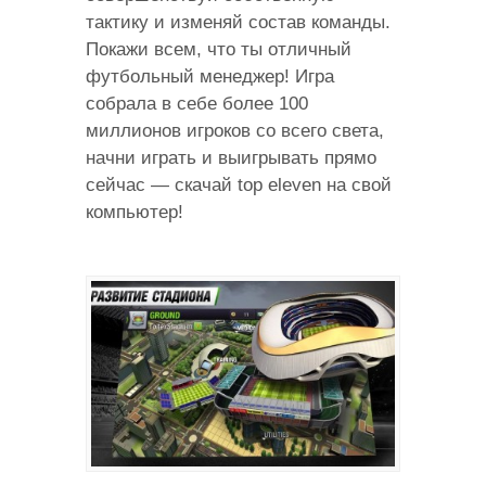
тактику и изменяй состав команды.
Покажи всем, что ты отличный
футбольный менеджер! Игра
собрала в себе более 100
миллионов игроков со всего света,
начни играть и выигрывать прямо
сейчас — скачай top eleven на свой
компьютер!