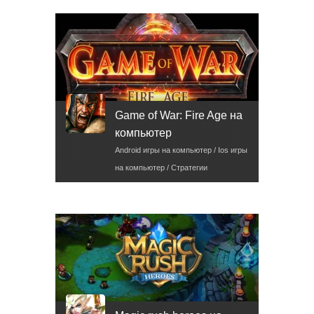
Game of War: Fire Age на
компьютер
Android игры на компьютер / Ios игры
на компьютер / Стратегии