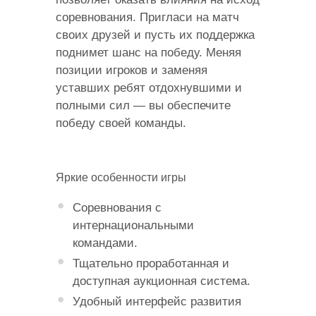
соревнования. Пригласи на матч
своих друзей и пусть их поддержка
поднимет шанс на победу. Меняя
позиции игроков и заменяя
уставших ребят отдохнувшими и
полными сил — вы обеспечите
победу своей команды.
Яркие особенности игры
Соревнования с
интернациональными
командами.
Тщательно проработанная и
доступная аукционная система.
Удобный интерфейс развития