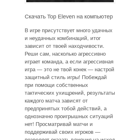
Скачать Top Eleven на компьютер
В игре присутствует много удачных
и неудачных комбинаций, итог
зависит от твоей находчивости.
Реши сам, насколько агрессивно
играет команда, а если агрессивная
игра — это не твой конек — настрой
защитный стиль игры! Побеждай
при помощи собственных
тактических ухищрений, результаты
каждого матча зависят от
предпринятых тобой действий, а
однозначно проигрышных ситуаций
нет! Просматривай матчи и
поддерживай своих игроков —
позволяет оказать влияния на исход