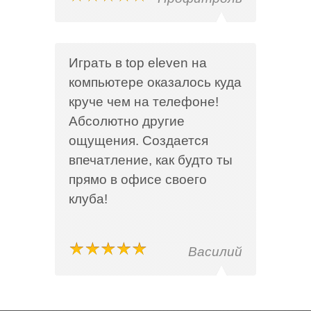
Играть в top eleven на
компьютере оказалось куда
круче чем на телефоне!
Абсолютно другие
ощущения. Создается
впечатление, как будто ты
прямо в офисе своего
клуба!
Василий