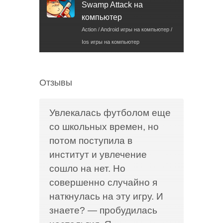
Swamp Attack на
компьютер
Action / Android игры на компьютер /
Ios игры на компьютер
Отзывы
Увлекалась футболом еще
со школьных времен, но
потом поступила в
институт и увлечение
сошло на нет. Но
совершенно случайно я
наткнулась на эту игру. И
знаете? — пробудилась