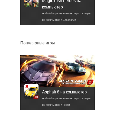
Magic rush heroes на
компьютер
Android игры на компьютер / Ios игры
на компьютер / Стратегии
Популярные игры
Asphalt 8 на компьютер
Android игры на компьютер / Ios игры
на компьютер / Гонки