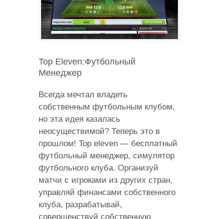
Top Eleven:Футбольный
Менеджер
Всегда мечтал владеть
собственным футбольным клубом,
но эта идея казалась
неосуществимой? Теперь это в
прошлом! Top eleven — бесплатный
футбольный менеджер, симулятор
футбольного клуба. Организуй
матчи с игроками из других стран,
управляй финансами собственного
клуба, разрабатывай,
совершенствуй собственную