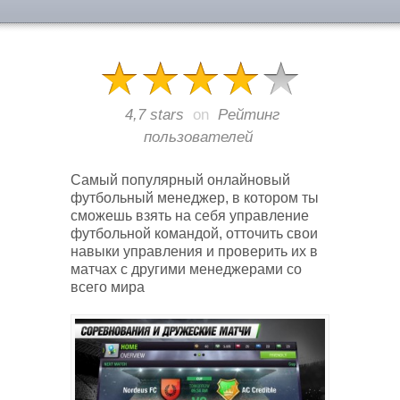
4,7 stars
on
Рейтинг
пользователей
Самый популярный онлайновый
футбольный менеджер, в котором ты
сможешь взять на себя управление
футбольной командой, отточить свои
навыки управления и проверить их в
матчах с другими менеджерами со
всего мира