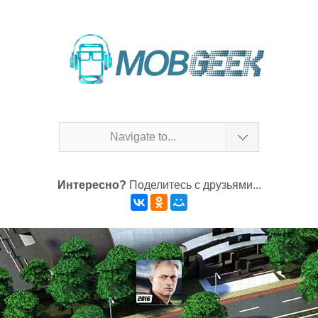
Navigate to...
Интересно?
Поделитесь с друзьями...