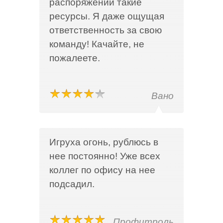
распоряжении такие
ресурсы. Я даже ощущая
ответственность за свою
команду! Качайте, не
пожалеете.
Вано
Игруха огонь, рублюсь в
нее постоянно! Уже всех
коллег по офису на нее
подсадил.
Профитроль