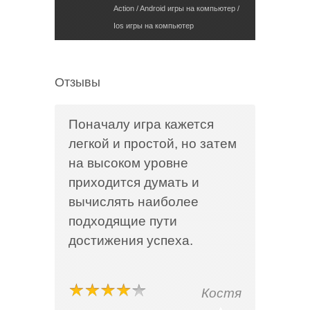
Action / Android игры на компьютер /
Ios игры на компьютер
Отзывы
Поначалу игра кажется
легкой и простой, но затем
на высоком уровне
приходится думать и
вычислять наиболее
подходящие пути
достижения успеха.
Костя