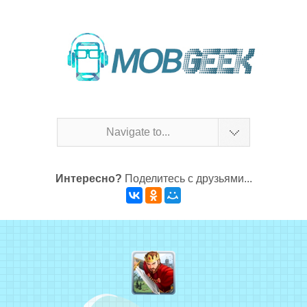
Navigate to...
Интересно?
Поделитесь с друзьями...