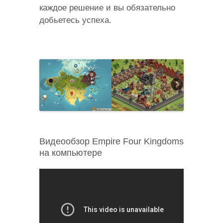
каждое решение и вы обязательно
добьетесь успеха.
Видеообзор Empire Four Kingdoms
на компьютере