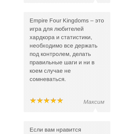
Empire Four Kingdoms – это
игра для любителей
хардкора и статистики,
необходимо все держать
под контролем, делать
правильные шаги и ни в
коем случае не
сомневаться.
Максим
Если вам нравится