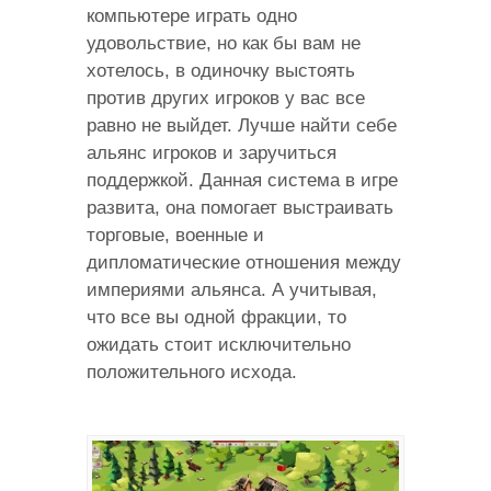
компьютере играть одно
удовольствие, но как бы вам не
хотелось, в одиночку выстоять
против других игроков у вас все
равно не выйдет. Лучше найти себе
альянс игроков и заручиться
поддержкой. Данная система в игре
развита, она помогает выстраивать
торговые, военные и
дипломатические отношения между
империями альянса. А учитывая,
что все вы одной фракции, то
ожидать стоит исключительно
положительного исхода.