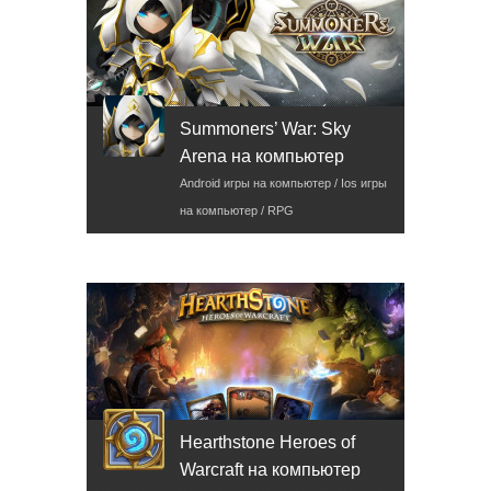
Summoners’ War: Sky
Arena на компьютер
Android игры на компьютер / Ios игры
на компьютер / RPG
Hearthstone Heroes of
Warcraft на компьютер