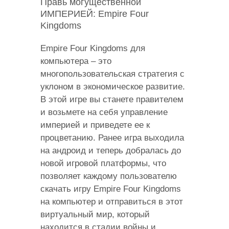
Правь могущественной
ИМПЕРИЕЙ: Empire Four
Kingdoms
Empire Four Kingdoms для
компьютера – это
многопользовательская стратегия с
уклоном в экономическое развитие.
В этой игре вы станете правителем
и возьмете на себя управление
империей и приведете ее к
процветанию. Ранее игра выходила
на андроид и теперь добралась до
новой игровой платформы, что
позволяет каждому пользователю
скачать игру Empire Four Kingdoms
на компьютер и отправиться в этот
виртуальный мир, который
находится в стадии войны и