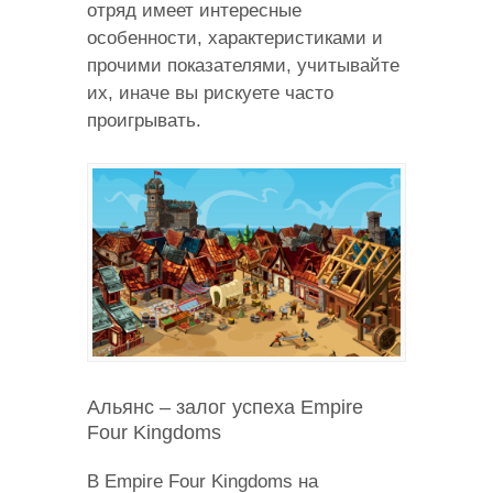
отряд имеет интересные
особенности, характеристиками и
прочими показателями, учитывайте
их, иначе вы рискуете часто
проигрывать.
Альянс – залог успеха Empire
Four Kingdoms
В Empire Four Kingdoms на