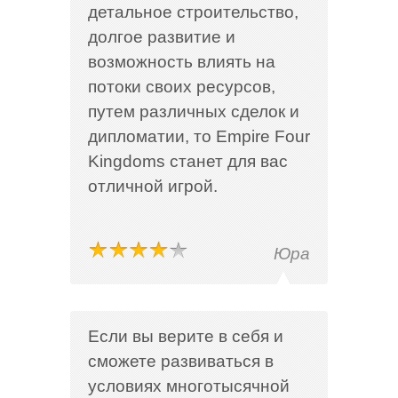
детальное строительство,
долгое развитие и
возможность влиять на
потоки своих ресурсов,
путем различных сделок и
дипломатии, то Empire Four
Kingdoms станет для вас
отличной игрой.
Юра
Если вы верите в себя и
сможете развиваться в
условиях многотысячной