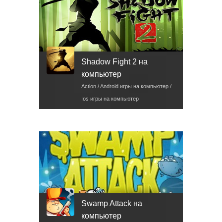
Shadow Fight 2 на
компьютер
Action / Android игры на компьютер /
Ios игры на компьютер
Swamp Attack на
компьютер