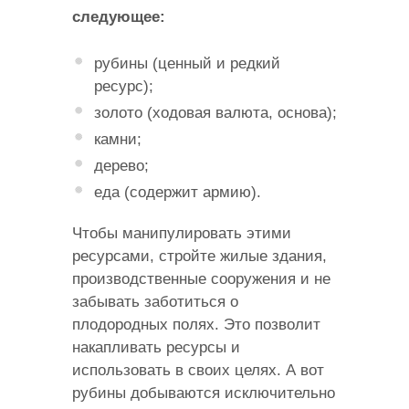
следующее:
рубины (ценный и редкий
ресурс);
золото (ходовая валюта, основа);
камни;
дерево;
еда (содержит армию).
Чтобы манипулировать этими
ресурсами, стройте жилые здания,
производственные сооружения и не
забывать заботиться о
плодородных полях. Это позволит
накапливать ресурсы и
использовать в своих целях. А вот
рубины добываются исключительно