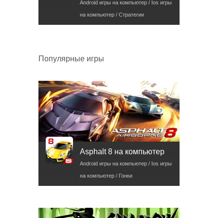
Android игры на компьютер / Ios игры
на компьютер / Стратегии
Популярные игры
Asphalt 8 на компьютер
Android игры на компьютер / Ios игры
на компьютер / Гонки