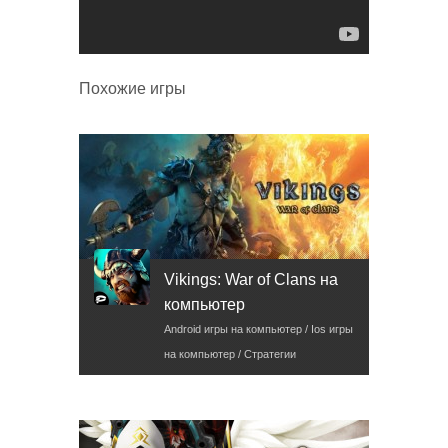
Похожие игры
Vikings: War of Clans на
компьютер
Android игры на компьютер / Ios игры
на компьютер / Стратегии