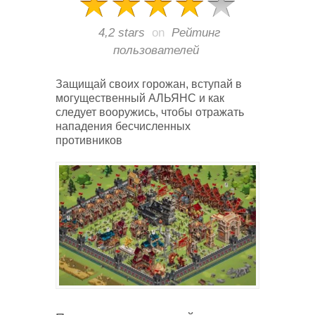
4,2 stars
on
Рейтинг
пользователей
Защищай своих горожан, вступай в
могущественный АЛЬЯНС и как
следует вооружись, чтобы отражать
нападения бесчисленных
противников