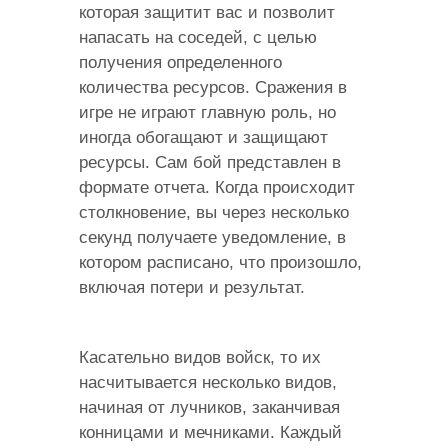
которая защитит вас и позволит
напасать на соседей, с целью
получения определенного
количества ресурсов. Сражения в
игре не играют главную роль, но
иногда обогащают и защищают
ресурсы. Сам бой представлен в
формате отчета. Когда происходит
столкновение, вы через несколько
секунд получаете уведомление, в
котором расписано, что произошло,
включая потери и результат.
Касательно видов войск, то их
насчитывается несколько видов,
начиная от лучников, заканчивая
конницами и мечниками. Каждый