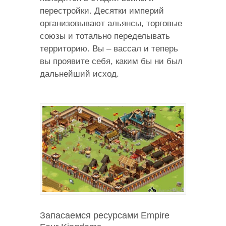
перестройки. Десятки империй
организовывают альянсы, торговые
союзы и тотально переделывать
территорию. Вы – вассал и теперь
вы проявите себя, каким бы ни был
дальнейший исход.
Запасаемся ресурсами Empire