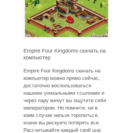
Empire Four Kingdoms скачать на
компьютер
Empire Four Kingdoms скачать на
компьютер можно прямо сейчас,
достаточно воспользоваться
нашими уникальными ссылками и
через пару минут вы ощутите себя
императором. Но помните, ни в
коем случае нельзя торопиться,
иначе вы рискуете потерять все.
Рассчитывайте каждый свой шаг,