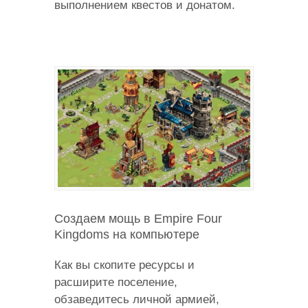
выполнением квестов и донатом.
Создаем мощь в Empire Four
Kingdoms на компьютере
Как вы скопите ресурсы и
расширите поселение,
обзаведитесь личной армией,