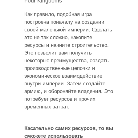
Four Kingdoms
Как правило, подобная игра
построена поначалу на создании
своей маленькой империи. Сделать
это не так сложно, накопите
ресурсы и начните строительство.
Это позволит вам получить
некоторые преимущества, создать
производственные цепочки и
экономическое взаимодействие
внутри империи. Затем создайте
армию, и обороняйте владения. Это
потребует ресурсов и прочих
временных затрат.
Касательно самих ресурсов, то вы
сможете использовать