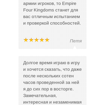
армии игроков, то Empire
Four Kingdoms станет для
вас отличным испытанием
и проверкой способностей.
Петя
Долгое время играю в игру
и хочется сказать, что даже
после нескольких сотен
часов проведенной за ней
я до сих пор в восторге.
Замечательная,
интересная и незаменимая